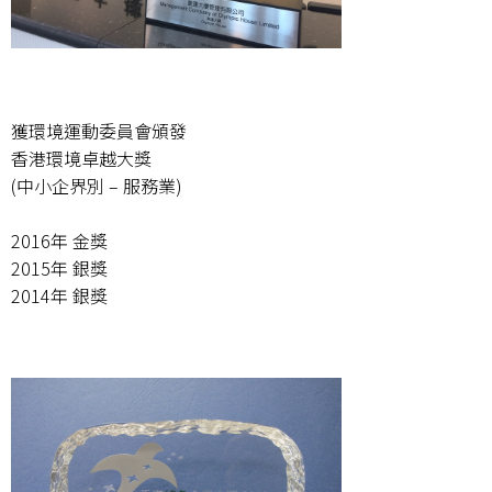
獲環境運動委員會頒發
香港環境卓越大獎
(中小企界別 – 服務業)
2016年 金獎
2015年 銀獎
2014年 銀獎